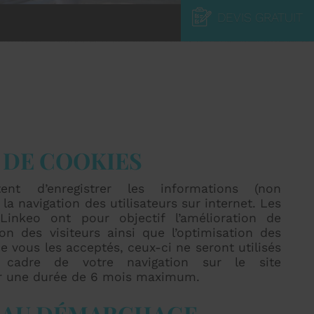
DEVIS GRATUIT
 DE COOKIES
ent d’enregistrer les informations (non
 la navigation des utilisateurs sur internet. Les
inkeo ont pour objectif l’amélioration de
ion des visiteurs ainsi que l’optimisation des
ue vous les acceptés, ceux-ci ne seront utilisés
cadre de votre navigation sur le site
ur une durée de 6 mois maximum.
 AU DÉMARCHAGE