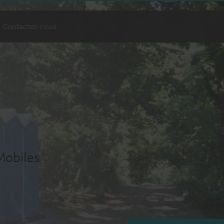
Contactez-nous
Mobiles